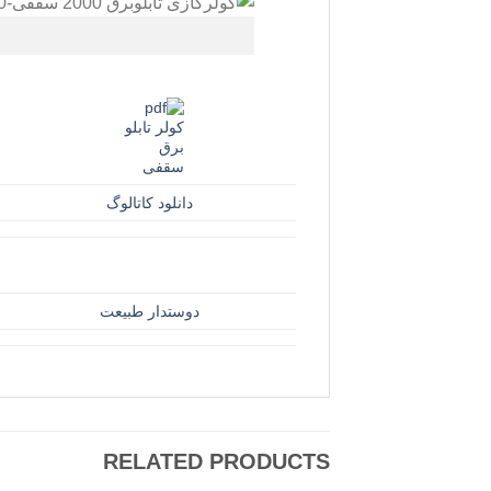
دانلود کاتالوگ
دوستدار طبیعت
RELATED PRODUCTS