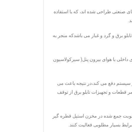
ی صنعتی طراحی شده اند، که با استفاده
.
ابلو برق و گرد و غبار می باشدکه منجر به
 قطع رابطه هوای داخلی با هوای بیرون پنل( سیرکولاسیون
ز سیستم دفع می کند،در نتیجه باعث می
ر قطعات و تجهیزات تابلو برق از توقف
بت جمع شده در مخزن استیل قطره گیر
رایط بسیار مطلوبی فعالیت کنند.