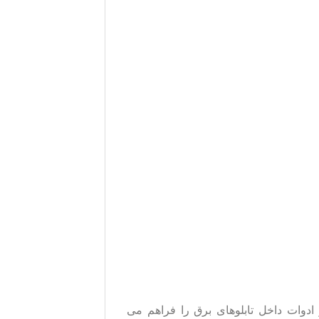
وات داخل تابلوهای برق را فراهم می