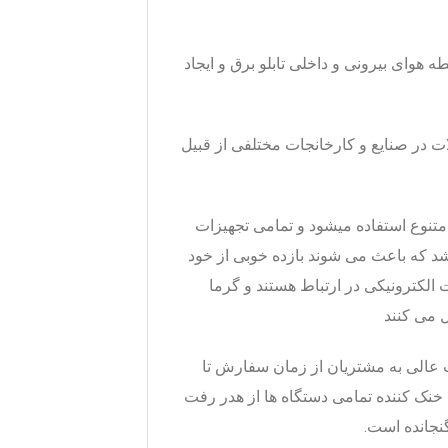
طه هوای بیرونی و داخلی تابلو برق و ایجاد
ت در صنایع و کارخانجات مختلفی از قبیل
متنوع استفاده میشود و تمامی تجهیزات
شد که باعث می شوند بازده خوبی از خود
الکترونیکی در ارتباط هستند و گرما
 می کنند
 عالی به مشتریان از زمان سفارش تا
نک کننده تمامی دستگاه ها از هدر رفت
گنجانده است.