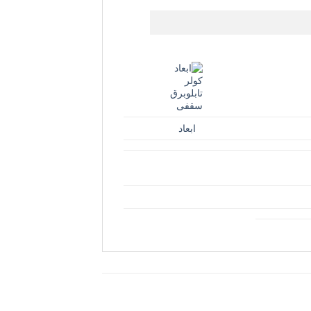
ابعاد