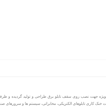
 خنک کاری تابلوهای الکتریکی، مخابراتی، سیستم ها و سرورهای صن