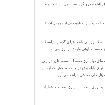
ل تابلو برق و گرد وغبار می باشد که منجر
ابلوها و نیاز
صنایع، یکی از دومدل انتخاب
 نقطه نیز می باشد. هوای گرم را بواسطه
مت پایینی وارد تابلو برق می نماید.
دمای تابلو برق توسط سنسورهای حرارتی
 هوای تابلو برق در جهت سنجش حرارت و
 پنل های صنعتی فراهم می آورند.
 بر روی سقف
تابلوبرق
نصب و عملیات