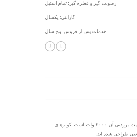
رطوبت گیر و قطره گیر: تمام استیل
گارانتی: یکسال
خدمات پس از فروش: پنج سال
کولرهای
عتی
طراحی شده اند.