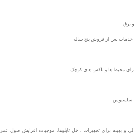
لی و بهینه برای تجهیزات داخل تابلوها، موجبات افزایش
طول عمر اد