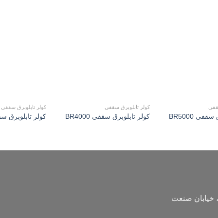
افزودن
افزودن
به
به
علاقه
علاقه
مندی
مندی
ها
ها
قفی
کولر تابلوبرق سقفی
کولر تابلوبرق سقفی
قفی BR5000
کولر تابلوبرق سقفی BR4000
کولر تابلوبرق سقفی 
 خیابان صنعت