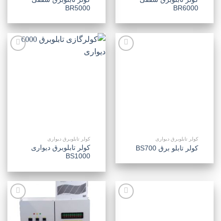
BR5000
BR6000
افزودن
افزودن
به
به
علاقه
علاقه
مندی
مندی
ها
ها
کولر تابلوبرق دیواری
کولر تابلوبرق دیواری
کولر تابلوبرق دیواری
کولر تابلو برق BS700
BS1000
افزودن
افزودن
به
به
علاقه
علاقه