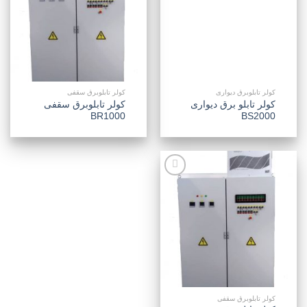
مندی
مندی
ها
ها
کولر تابلوبرق دیواری
کولر تابلوبرق سقفی
کولر تابلو برق دیواری
کولر تابلوبرق سقفی
BR1000
BS2000
افزودن
به
علاقه
مندی
ها
کولر تابلوبرق سقفی