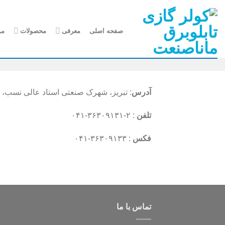
رش
ه
حتوا
صفحه اصلی
معرفی
محصولات
مو
آدرس
: تبریز، شهرک صنعتی استاد عالی نسب، 
تلفن
: ۲-۳۶۳۰۹۱۳۱-۰۴۱
فکس
: ۳۶۳۰۹۱۳۳-۰۴۱
تماس با ما