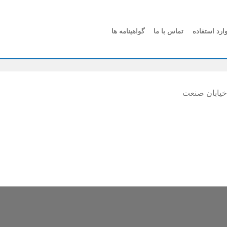
ارد استفاده
تماس با ما
گواهینامه ها
خیابان صنعت