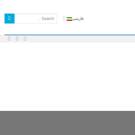
Search
فارسی
for: